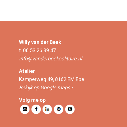
Willy van der Beek
t. 06 53 26 39 47
info@vanderbeeksolitaire.nl
Atelier
Kamperweg 49, 8162 EM Epe
Bekijk op Google maps ›
Volg me op