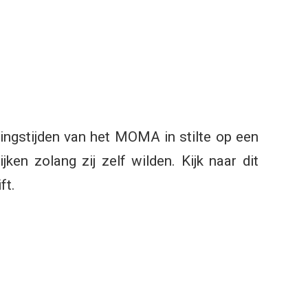
ingstijden van het MOMA in stilte op een
en zolang zij zelf wilden. Kijk naar dit
ft.