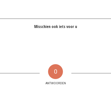
Misschien ook iets voor u
0
ANTWOORDEN