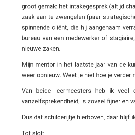
groot gemak: het intakegesprek (altijd ch
zaak aan te zwengelen (paar strategisch
spinnende cliënt, die hij aangenaam verr
bureau van een medewerker of stagiaire,
nieuwe zaken.
Mijn mentor in het laatste jaar van de 
weer opnieuw. Weet je niet hoe je verder
Van beide leermeesters heb ik veel 
vanzelfsprekendheid, is zoveel fijner en 
Dus dat schilderijtje hierboven, daar blijf
Tot slot: