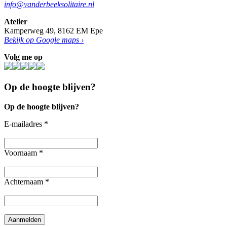
info@vanderbeeksolitaire.nl
Atelier
Kamperweg 49, 8162 EM Epe
Bekijk op Google maps ›
Volg me op
Op de hoogte blijven?
Op de hoogte blijven?
E-mailadres
*
Voornaam
*
Achternaam
*