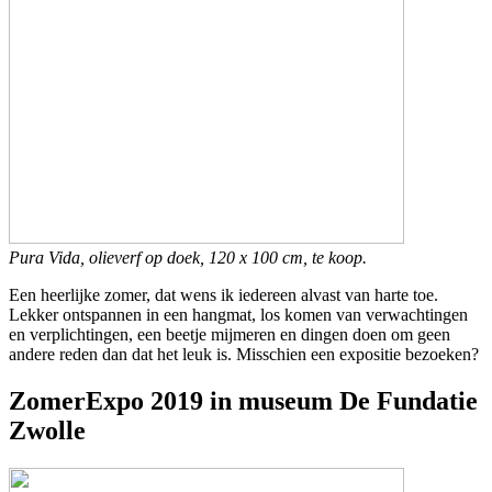
Pura Vida, olieverf op doek, 120 x 100 cm, te koop.
Een heerlijke zomer, dat wens ik iedereen alvast van harte toe.
Lekker ontspannen in een hangmat, los komen van verwachtingen
en verplichtingen, een beetje mijmeren en dingen doen om geen
andere reden dan dat het leuk is. Misschien een expositie bezoeken?
ZomerExpo 2019 in museum De Fundatie
Zwolle