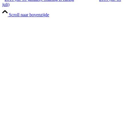
juli)
Scroll naar bovenzijde