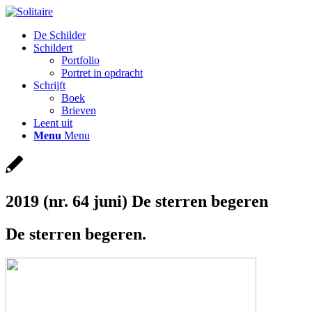
De Schilder
Schildert
Portfolio
Portret in opdracht
Schrijft
Boek
Brieven
Leent uit
Menu
Menu
2019 (nr. 64 juni) De sterren begeren
De sterren begeren.